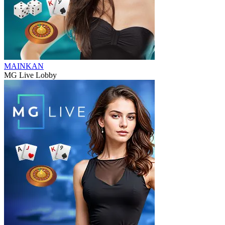
MAINKAN
MG Live Lobby