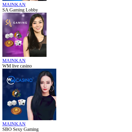
MAINKAN
SA Gaming Lobby
MAINKAN
WM live casino
MAINKAN
SBO Sexy Gaming