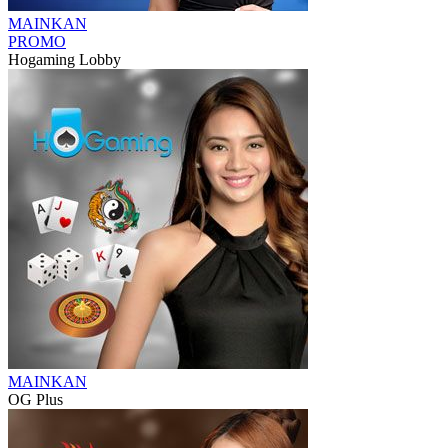
MAINKAN
PROMO
Hogaming Lobby
MAINKAN
OG Plus