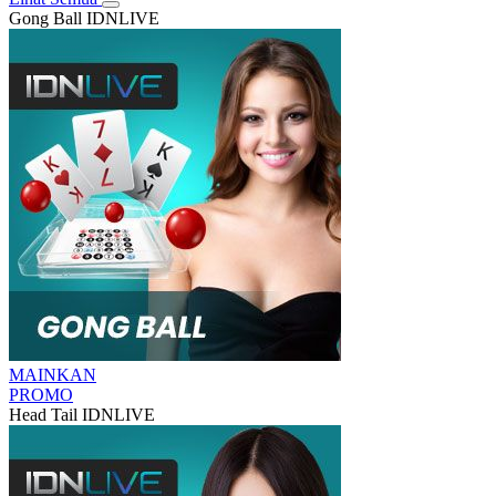
Gong Ball IDNLIVE
MAINKAN
PROMO
Head Tail IDNLIVE