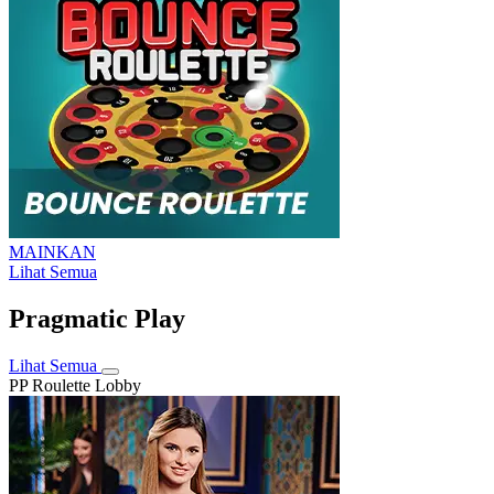
MAINKAN
Lihat Semua
Pragmatic Play
Lihat Semua
PP Roulette Lobby