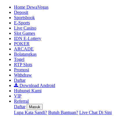
Home DewaVegas
Deposit
Sportsbook
E-Sports
Live Casino
Slot Games
IDN E-Lottery
POKER
ARCADE
Bolatangkas
Togel
RTP Slots
Promosi
Withdraw
Daftar
Download Android
Hubungi Kami
VIP
Referral
Daftar
Masuk
Lupa Kata Sandi?
Butuh Bantuan?
Live Chat Di Sini