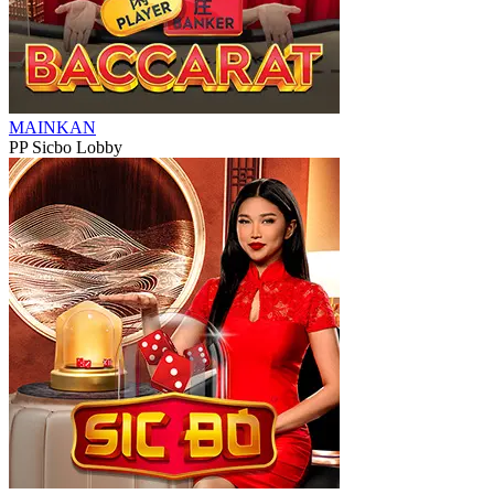
MAINKAN
PP Sicbo Lobby