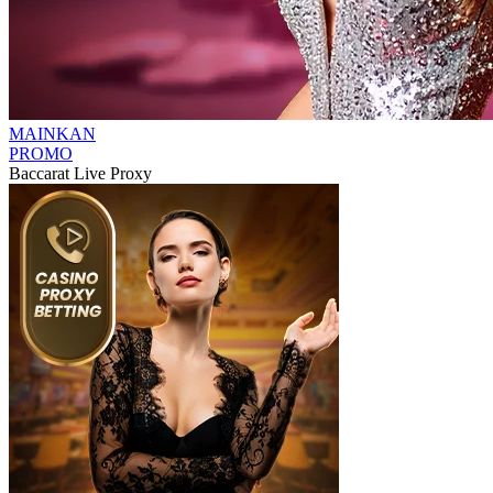
MAINKAN
PROMO
Baccarat Live Proxy