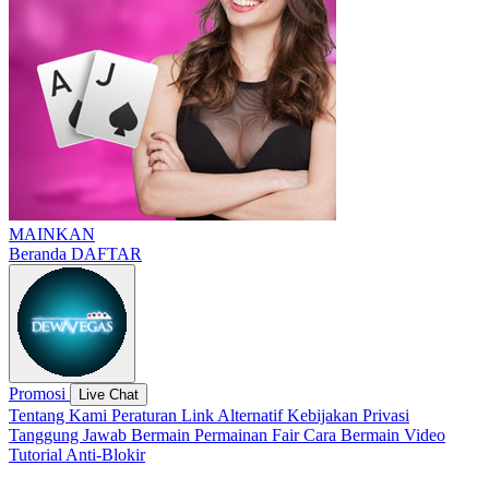
MAINKAN
Beranda
DAFTAR
Promosi
Live Chat
Tentang Kami
Peraturan
Link Alternatif
Kebijakan Privasi
Tanggung Jawab Bermain
Permainan Fair
Cara Bermain
Video
Tutorial
Anti-Blokir