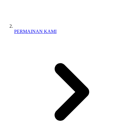
PERMAINAN KAMI