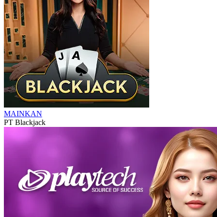
MAINKAN
PT Blackjack