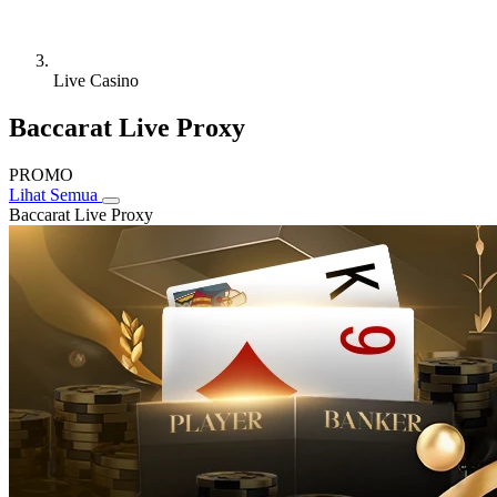
Live Casino
Baccarat Live Proxy
PROMO
Lihat Semua
Baccarat Live Proxy