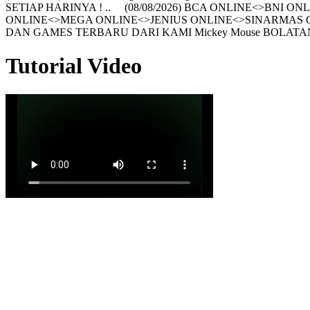
SETIAP HARINYA ! ..
(08/08/2026)
BCA ONLINE<>BNI ON
ONLINE<>MEGA ONLINE<>JENIUS ONLINE<>SINARMAS 
DAN GAMES TERBARU DARI KAMI Mickey Mouse BOLATA
Tutorial Video