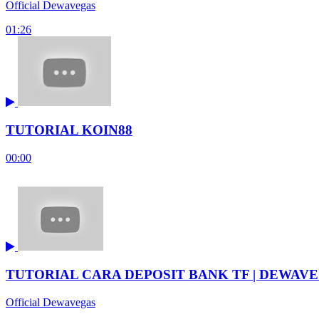
Official Dewavegas
01:26
TUTORIAL KOIN88
00:00
TUTORIAL CARA DEPOSIT BANK TF | DEWAV
Official Dewavegas