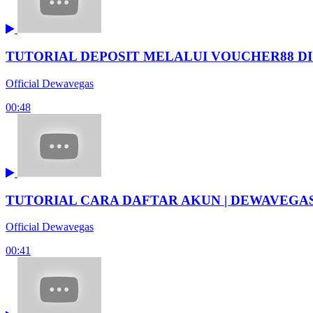
TUTORIAL DEPOSIT MELALUI VOUCHER88 D
Official Dewavegas
00:48
TUTORIAL CARA DAFTAR AKUN | DEWAVEGA
Official Dewavegas
00:41