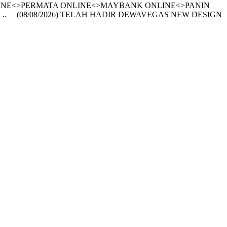
LINE<>PERMATA ONLINE<>MAYBANK ONLINE<>PANIN
E ..
(08/08/2026)
TELAH HADIR DEWAVEGAS NEW DESIGN