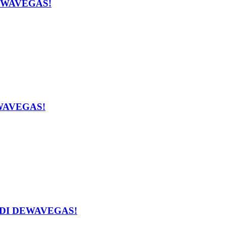
EWAVEGAS!
WAVEGAS!
DI DEWAVEGAS!