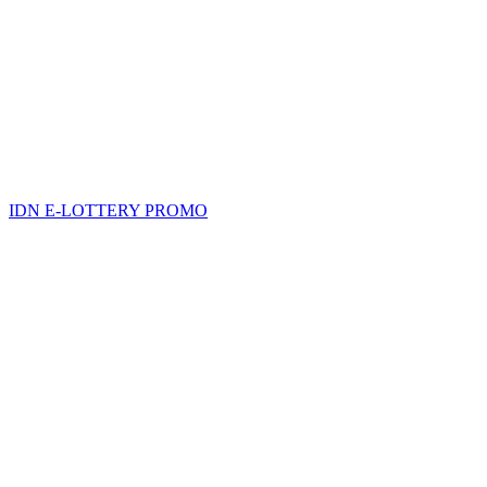
IDN E-LOTTERY
PROMO