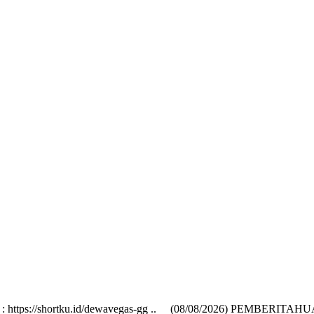
: https://shortku.id/dewavegas-gg ..
(08/08/2026)
PEMBERITAHUA