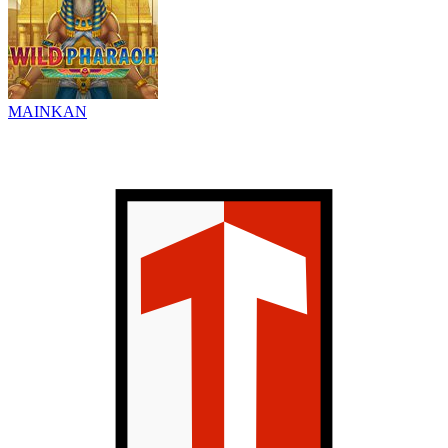
MAINKAN