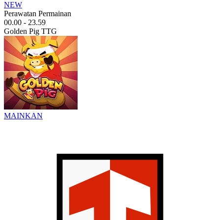
NEW
Perawatan Permainan
00.00 - 23.59
Golden Pig TTG
MAINKAN