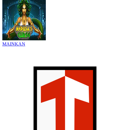
MAINKAN