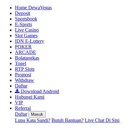
Home DewaVegas
Deposit
Sportsbook
E-Sports
Live Casino
Slot Games
IDN E-Lottery
POKER
ARCADE
Bolatangkas
Togel
RTP Slots
Promosi
Withdraw
Daftar
Download Android
Hubungi Kami
VIP
Referral
Daftar
Masuk
Lupa Kata Sandi?
Butuh Bantuan?
Live Chat Di Sini