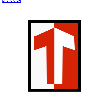
MAINKAN