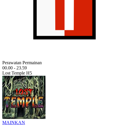
Perawatan Permainan
00.00 - 23.59
Lost Temple H5
MAINKAN