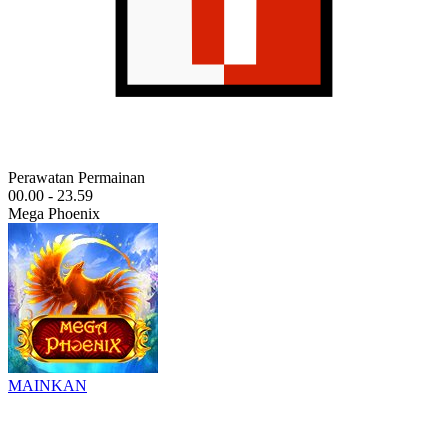
Perawatan Permainan
00.00 - 23.59
Mega Phoenix
MAINKAN