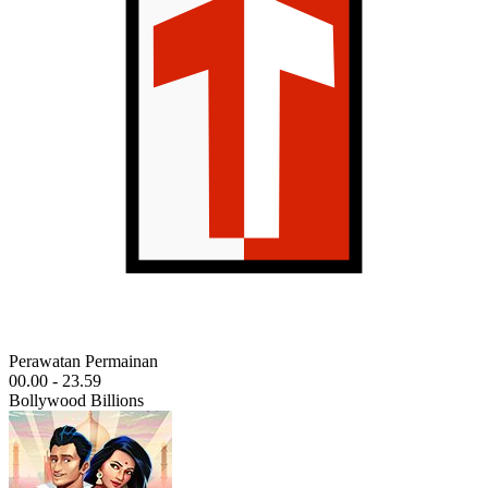
Perawatan Permainan
00.00 - 23.59
Bollywood Billions