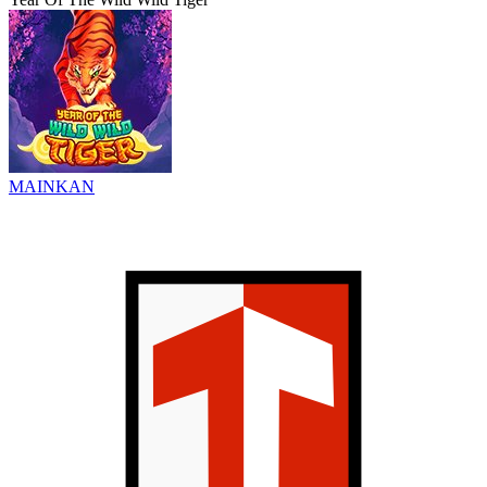
MAINKAN