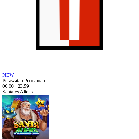
NEW
Perawatan Permainan
00.00 - 23.59
Santa vs Aliens